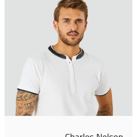
Charles Nelson