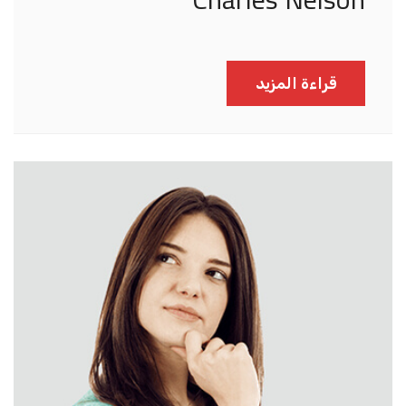
قراءة المزيد