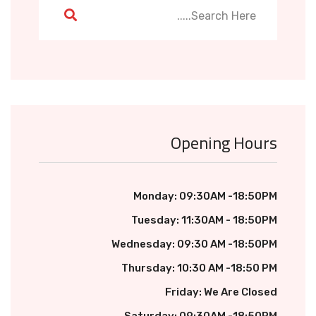
Opening Hours
Monday: 09:30AM -18:50PM
Tuesday: 11:30AM - 18:50PM
Wednesday: 09:30 AM -18:50PM
Thursday: 10:30 AM -18:50 PM
Friday: We Are Closed