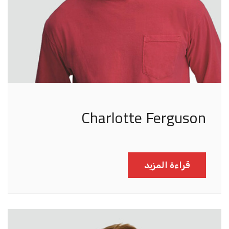
Charlotte Ferguson
قراءة المزيد