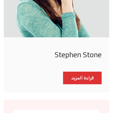
Stephen Stone
قراءة المزيد