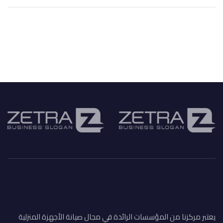
يعتبر مركزنا من المؤسسات الرائدة في مجال صيانة الأجهزة المنزلية