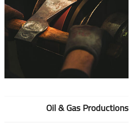
Oil & Gas Productions