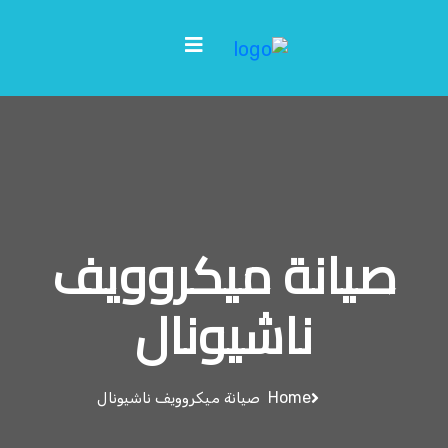
صيانة ميكروويف
ناشيونال
Home
صيانة ميكروويف ناشيونال