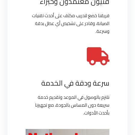
فنيون معتمدون وخبراء
فريقنا خضع لتدريب مكثف على أحدث تقنيات
الصيانة، وقادر على تشخيص أي عطل بدقة
وسرعة.
سرعة ودقة في الخدمة
نلتزم بالوصول في الموعد وتقديم خدمة
سريعة دون المساس بالجودة، مع تجهيزنا
بأحدث الأدوات.