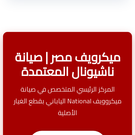
ميكرويف مصر | صيانة
ناشيونال المعتمدة
المركز الرئيسي المتخصص في صيانة
ميكروويف National الياباني بقطع الغيار
الأصلية