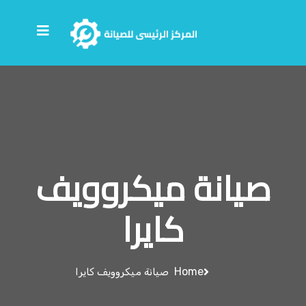
صيانة ميكروويف
كايرا
Home
صيانة ميكروويف كايرا