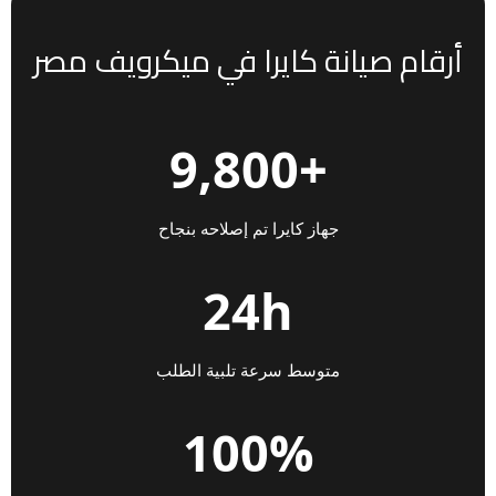
أرقام صيانة كايرا في ميكرويف مصر
+9,800
جهاز كايرا تم إصلاحه بنجاح
24h
متوسط سرعة تلبية الطلب
100%