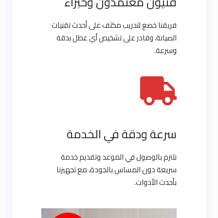
فنيون معتمدون وخبراء
فريقنا خضع لتدريب مكثف على أحدث تقنيات
الصيانة، وقادر على تشخيص أي عطل بدقة
وسرعة.
سرعة ودقة في الخدمة
نلتزم بالوصول في الموعد وتقديم خدمة
سريعة دون المساس بالجودة، مع تجهيزنا
بأحدث الأدوات.