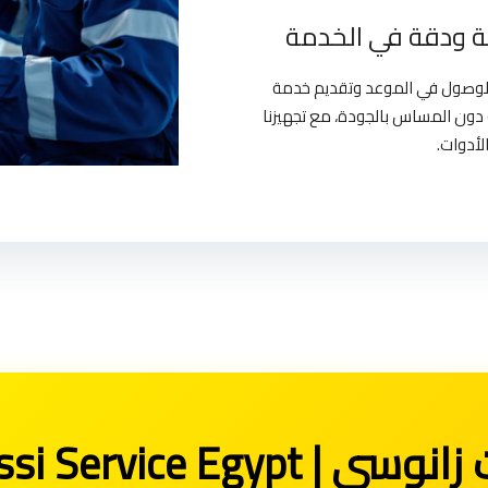
 ودقة في الخدمة
بالوصول في الموعد وتقديم خدمة
دون المساس بالجودة، مع تجهيزنا
لأدوات.
Zanussi Service E