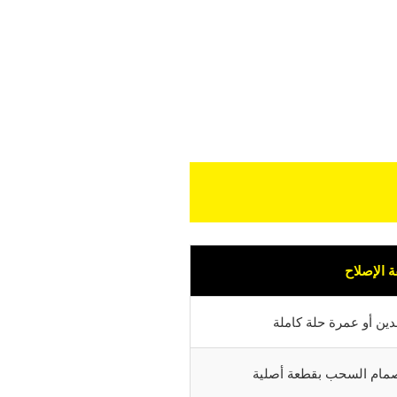
 الإصلاح
ين أو عمرة حلة كاملة
 صمام السحب بقطعة أصلية