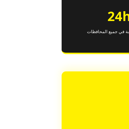
24
ة في جميع المحافظات