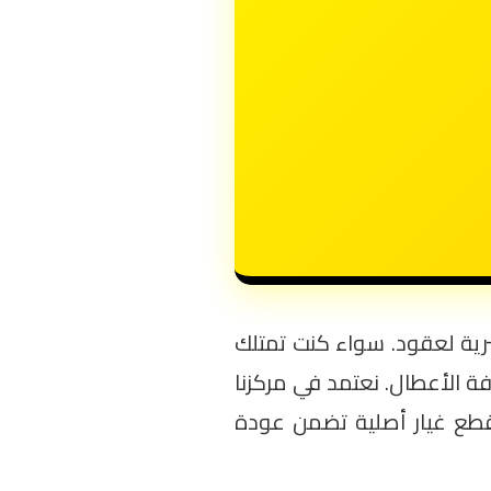
مصرية لعقود. سواء كنت تمتلك
ة الأعطال. نعتمد في مركزنا
 قطع غيار أصلية تضمن عودة