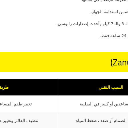
ضمن استدامة الجهاز.
وسي.
السبب التقني
طريقة
ساعدين أو كسر في الصليبة
تغيير طقم المساعد
 الصمام أو ضعف ضغط المياه
تنظيف الفلاتر وتغيير