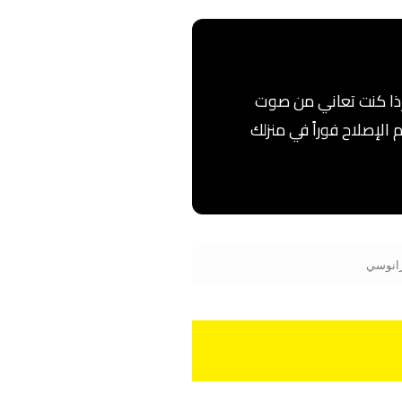
 إذا كنت تعاني من صوت
الإصلاح فوراً في منزلك