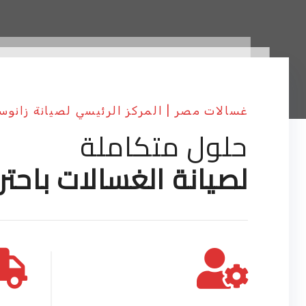
غسالات مصر | المركز الرئيسي لصيانة زانو
حلول متكاملة
لصيانة الغسالات باحتر