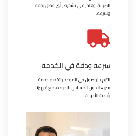
الصيانة، وقادر على تشخيص أي عطل بدقة
وسرعة.
سرعة ودقة في الخدمة
نلتزم بالوصول في الموعد وتقديم خدمة
سريعة دون المساس بالجودة، مع تجهيزنا
بأحدث الأدوات.