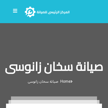
صيانة سخان زانوسى
Home
صيانة سخان زانوسى