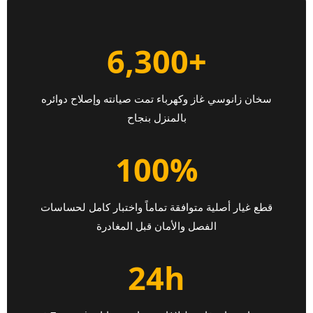
+6,300
سخان زانوسي غاز وكهرباء تمت صيانته وإصلاح دوائره
بالمنزل بنجاح
100%
قطع غيار أصلية متوافقة تماماً واختبار كامل لحساسات
الفصل والأمان قبل المغادرة
24h