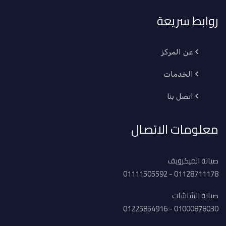
روابط سريعة
عن المركز
الخدمات
اتصل بنا
معلومات الاتصال
صيانة الميكرويف
01128711178 - 01111505592
صيانة الشاشات
01000878030 - 01225854916