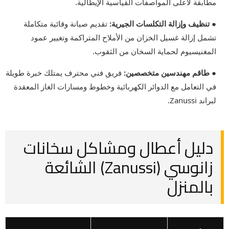
مطابقة لأعلى المواصفات القياسية الإيطالية.
● تنظيف وإزالة التكلسات الجيرية:
تقديم صيانة وقائية متكاملة
تشمل إزالة غسيل الخزان من الأملاح المتراكمة وتغيير عمود
المغنيسيوم لحماية السخان من الثقوب.
● طاقم مهندسين متخصصين:
فريق فني محترف يمتلك خبرة طويلة
في التعامل مع الدوائر الكهربائية وخطوط ومسارات الغاز المعقدة
لبراند Zanussi.
دليل أعطال ومشاكل سخانات
زانوسي (Zanussi) الشائعة
بالمنزل