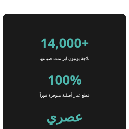
+14,000
ثلاجة يونيون اير تمت صيانتها
100%
قطع غيار أصلية متوفرة فوراً
عصري