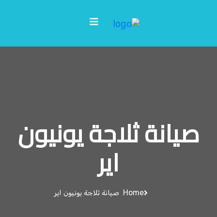
صيانة ثلاجة يونيون
اير
Home
صيانة ثلاجة يونيون اير