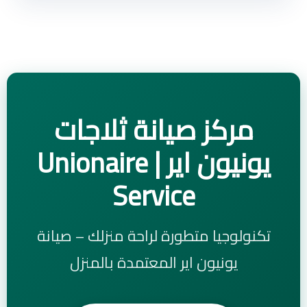
مركز صيانة ثلاجات
يونيون اير | Unionaire
Service
تكنولوجيا متطورة لراحة منزلك – صيانة
يونيون اير المعتمدة بالمنزل