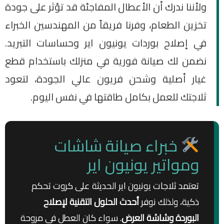
ولأننا ندرك أن الأعطال المفاجئة قد تؤثر على جودة
تخزين الطعام، وفرنا فريقاً من المهندسين الخبراء
في إصلاح بوردات يونيون اير وحساسات التبريد.
نضمن لك صيانة فورية في منزلك باستخدام قطع
غيار أصلية وشحن فريون عالي الجودة، لتعود
ثلاجتك للعمل بكامل طاقتها في نفس اليوم.
خبراء صيانة شاشات
ومواتير يونيون اير
تعتمد ثلاجات يونيون اير الحديثة على كروت تحكم
ذكية، ولذلك نوفر
أحدث الحلول التقنية لإصلاح
البوردة وشاشة العرض
. سواء كان العطل في مروحة