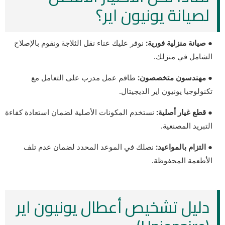
لصيانة يونيون اير؟
● صيانة منزلية فورية:
نوفر عليك عناء نقل الثلاجة ونقوم بالإصلاح
الشامل في منزلك.
● مهندسون متخصصون:
طاقم عمل مدرب على التعامل مع
تكنولوجيا يونيون اير الديجيتال.
● قطع غيار أصلية:
نستخدم المكونات الأصلية لضمان استعادة كفاءة
التبريد المصنعية.
● التزام بالمواعيد:
نصلك في الموعد المحدد لضمان عدم تلف
الأطعمة المحفوظة.
دليل تشخيص أعطال يونيون اير