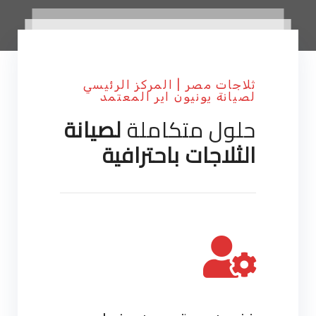
ثلاجات مصر | المركز الرئيسي
لصيانة يونيون اير المعتمد
حلول متكاملة
لصيانة
الثلاجات باحترافية