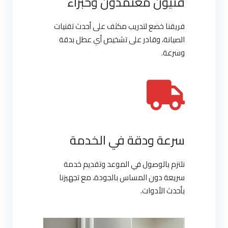
فنيون معتمدون وخبراء
فريقنا خضع لتدريب مكثف على أحدث تقنيات
الصيانة، وقادر على تشخيص أي عطل بدقة
وسرعة.
سرعة ودقة في الخدمة
نلتزم بالوصول في الموعد وتقديم خدمة
سريعة دون المساس بالجودة، مع تجهيزنا
بأحدث الأدوات.