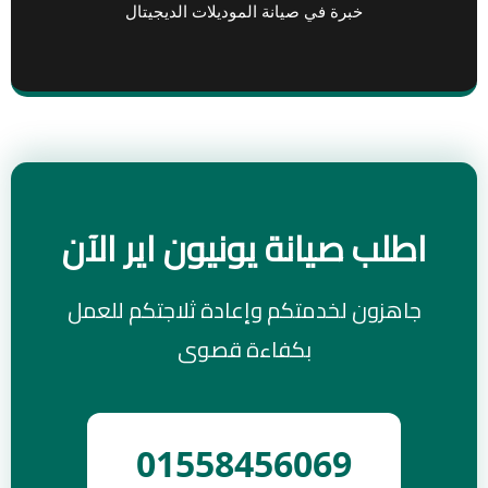
خبرة في صيانة الموديلات الديجيتال
اطلب صيانة يونيون اير الآن
جاهزون لخدمتكم وإعادة ثلاجتكم للعمل
بكفاءة قصوى
01558456069