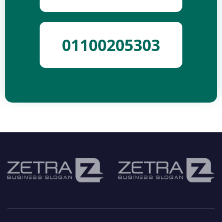
01100205303