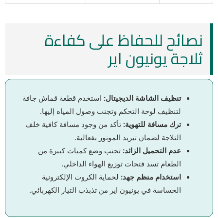
نصائح للحفاظ على كفاءة
ثلاجة يونيون اير
تنظيف الشاشة الديجيتال:
استخدم قطعة قماش جافة
لتنظيف لوحة التحكم وتجنب وصول المياه إليها.
ترك مسافة للتهوية:
تأكد من وجود مسافة كافية خلف
الثلاجة لضمان تبريد الموتور بفعالية.
عدم التحميل الزائد:
تجنب وضع كميات كبيرة من
الطعام تسد فتحات توزيع الهواء الداخلي.
استخدام منظم جهد:
لحماية الكروت الإلكترونية
الحساسة في يونيون اير من تذبذب التيار الكهربائي.